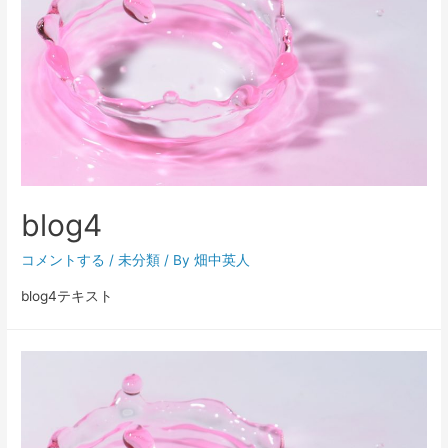
blog4
コメントする
/
未分類
/ By
畑中英人
blog4テキスト