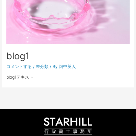
blog1
コメントする
/
未分類
/ By
畑中英人
blog1テキスト